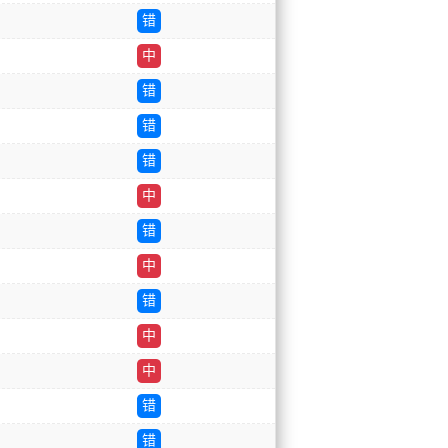
错
中
错
错
错
中
错
中
错
中
中
错
错