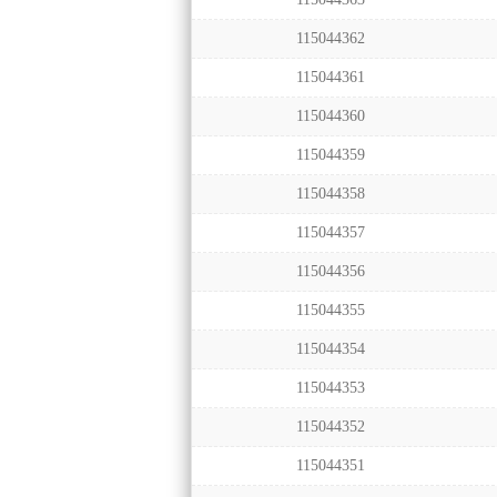
115044362
115044361
115044360
115044359
115044358
115044357
115044356
115044355
115044354
115044353
115044352
115044351