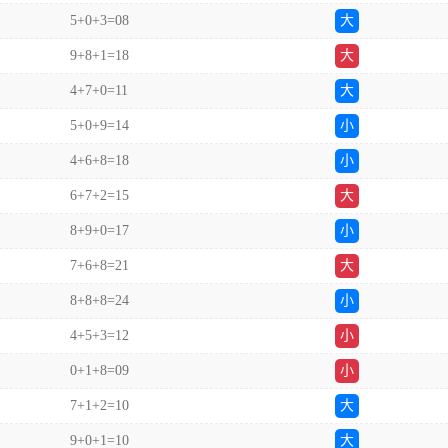
5+0+3=08
大
9+8+1=18
大
4+7+0=11
大
5+0+9=14
小
4+6+8=18
小
6+7+2=15
大
8+9+0=17
小
7+6+8=21
大
8+8+8=24
小
4+5+3=12
小
0+1+8=09
小
7+1+2=10
大
9+0+1=10
大