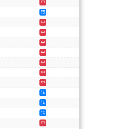
中
错
中
中
中
中
中
中
中
错
错
错
中