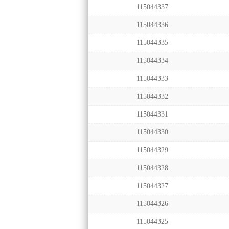
115044337
115044336
115044335
115044334
115044333
115044332
115044331
115044330
115044329
115044328
115044327
115044326
115044325