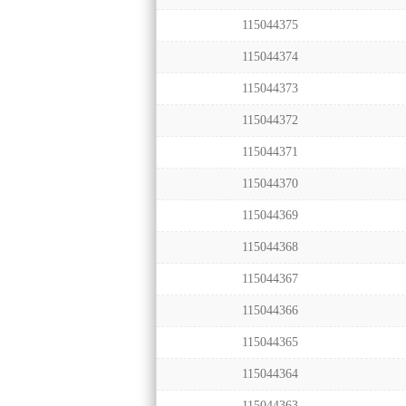
115044375
115044374
115044373
115044372
115044371
115044370
115044369
115044368
115044367
115044366
115044365
115044364
115044363