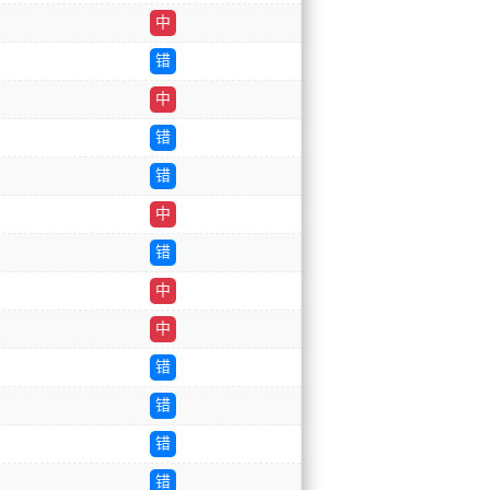
中
错
中
错
错
中
错
中
中
错
错
错
错