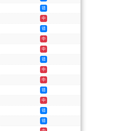
错
中
错
中
中
错
中
中
错
中
错
错
中