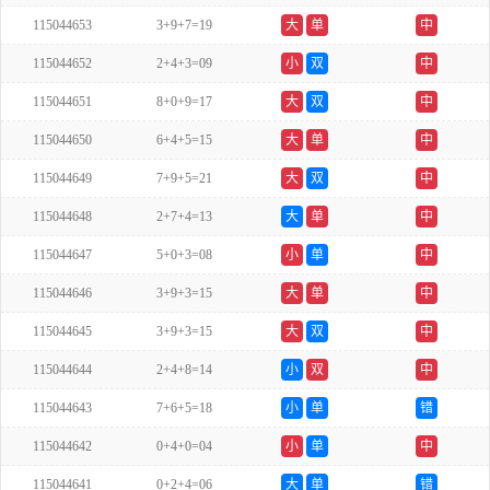
115044653
3+9+7=19
大
单
中
115044652
2+4+3=09
小
双
中
115044651
8+0+9=17
大
双
中
115044650
6+4+5=15
大
单
中
115044649
7+9+5=21
大
双
中
115044648
2+7+4=13
大
单
中
115044647
5+0+3=08
小
单
中
115044646
3+9+3=15
大
单
中
115044645
3+9+3=15
大
双
中
115044644
2+4+8=14
小
双
中
115044643
7+6+5=18
小
单
错
115044642
0+4+0=04
小
单
中
115044641
0+2+4=06
大
单
错