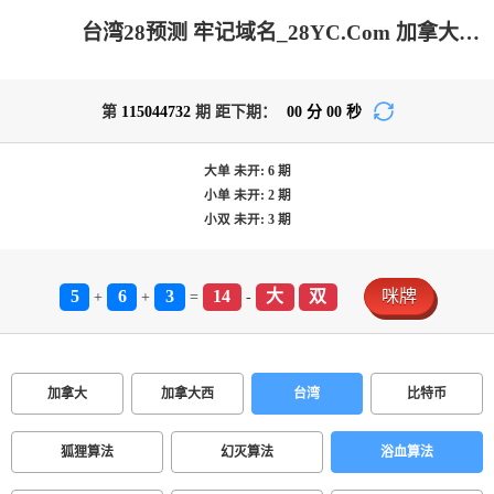
台湾28预测 牢记域名_28YC.Com 加拿大28预测-加拿大28在线预测|pc开奖|加拿大在线预测|极致火热优质的免费预测网站！
第
115044732
期 距下期：
00
分
00
秒
大单
未开:
6
期
小单
未开:
2
期
小双
未开:
3
期
5
6
3
14
大
双
咪牌
+
+
=
-
加拿大
加拿大西
台湾
比特币
狐狸算法
幻灭算法
浴血算法