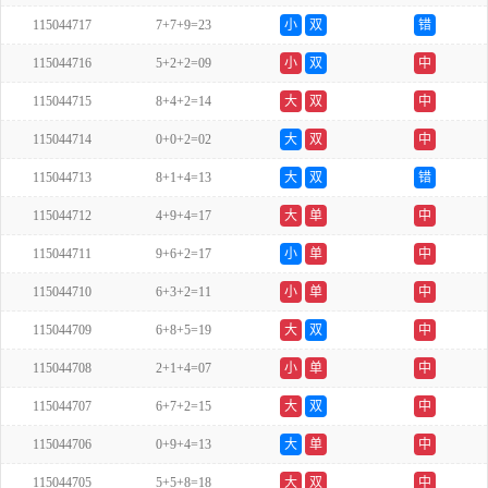
115044717
7+7+9=23
小
双
错
115044716
5+2+2=09
小
双
中
115044715
8+4+2=14
大
双
中
115044714
0+0+2=02
大
双
中
115044713
8+1+4=13
大
双
错
115044712
4+9+4=17
大
单
中
115044711
9+6+2=17
小
单
中
115044710
6+3+2=11
小
单
中
115044709
6+8+5=19
大
双
中
115044708
2+1+4=07
小
单
中
115044707
6+7+2=15
大
双
中
115044706
0+9+4=13
大
单
中
115044705
5+5+8=18
大
双
中