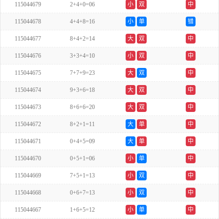
115044679
2+4+0=06
小
双
中
115044678
4+4+8=16
小
单
错
115044677
8+4+2=14
大
双
中
115044676
3+3+4=10
小
双
中
115044675
7+7+9=23
大
双
中
115044674
9+3+6=18
大
双
中
115044673
8+6+6=20
大
双
中
115044672
8+2+1=11
大
单
中
115044671
0+4+5=09
大
单
中
115044670
0+5+1=06
小
单
中
115044669
7+5+1=13
小
双
中
115044668
0+6+7=13
小
双
中
115044667
1+6+5=12
小
单
中