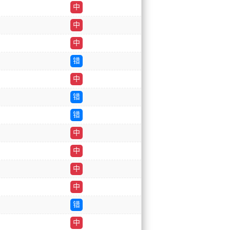
中
中
中
错
中
错
错
中
中
中
中
错
中