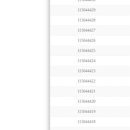
115044429
115044428
115044427
115044426
115044425
115044424
115044423
115044422
115044421
115044420
115044419
115044418