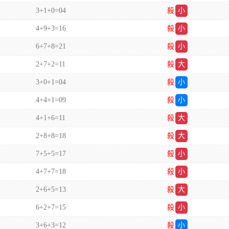
双
3+1+0=04
殺
小
单
4+9+3=16
殺
小
双
6+7+8=21
殺
小
双
2+7+2=11
殺
大
单
3+0+1=04
殺
小
双
4+4+1=09
殺
小
单
4+1+6=11
殺
大
双
2+8+8=18
殺
大
单
7+5+5=17
殺
小
单
4+7+7=18
殺
小
单
2+6+5=13
殺
大
单
6+2+7=15
殺
小
双
3+6+3=12
殺
小