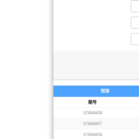
预测
期号
115044458
115044457
115044456