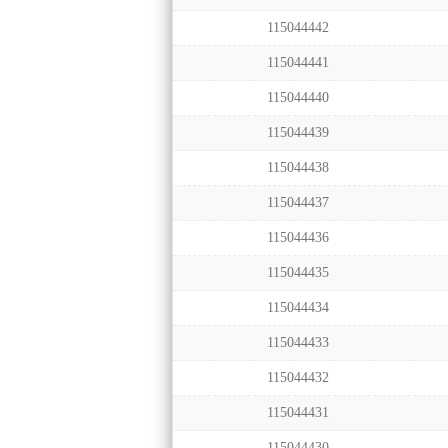
115044442
115044441
115044440
115044439
115044438
115044437
115044436
115044435
115044434
115044433
115044432
115044431
115044430