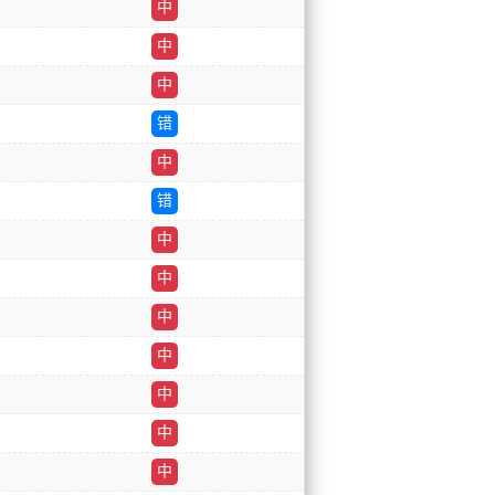
中
中
中
错
中
错
中
中
中
中
中
中
中