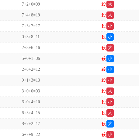
单
7+2+0=09
殺
大
双
7+4+8=19
殺
大
双
7+3+7=17
殺
小
单
0+3+8=11
殺
小
单
2+8+6=16
殺
大
单
5+0+1=06
殺
小
双
2+8+2=12
殺
小
双
9+1+3=13
殺
小
双
3+0+0=03
殺
大
单
6+0+4=10
殺
小
单
6+5+4=15
殺
大
双
8+7+2=17
殺
大
单
6+7+9=22
殺
小