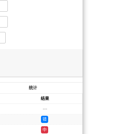
统计
结果
---
错
中