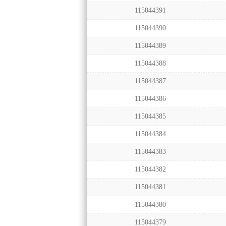
115044391
115044390
115044389
115044388
115044387
115044386
115044385
115044384
115044383
115044382
115044381
115044380
115044379