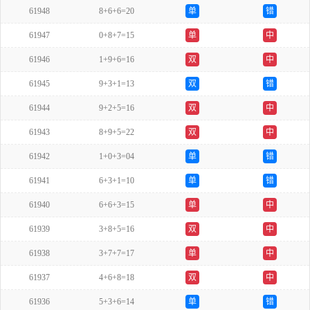
61948
8+6+6=20
单
错
61947
0+8+7=15
单
中
61946
1+9+6=16
双
中
61945
9+3+1=13
双
错
61944
9+2+5=16
双
中
61943
8+9+5=22
双
中
61942
1+0+3=04
单
错
61941
6+3+1=10
单
错
61940
6+6+3=15
单
中
61939
3+8+5=16
双
中
61938
3+7+7=17
单
中
61937
4+6+8=18
双
中
61936
5+3+6=14
单
错