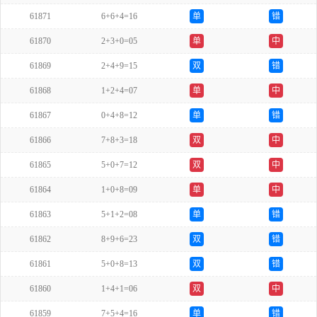
61871
6+6+4=16
单
错
61870
2+3+0=05
单
中
61869
2+4+9=15
双
错
61868
1+2+4=07
单
中
61867
0+4+8=12
单
错
61866
7+8+3=18
双
中
61865
5+0+7=12
双
中
61864
1+0+8=09
单
中
61863
5+1+2=08
单
错
61862
8+9+6=23
双
错
61861
5+0+8=13
双
错
61860
1+4+1=06
双
中
61859
7+5+4=16
单
错