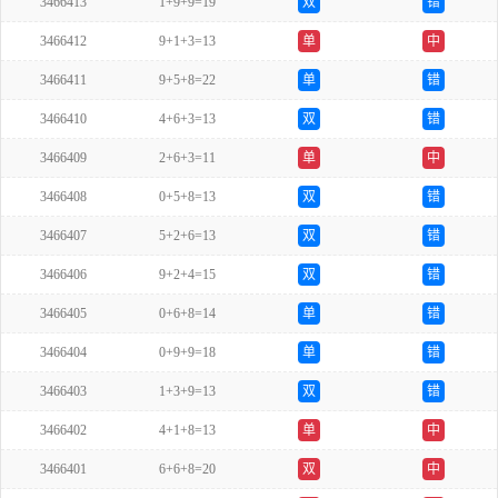
3466413
1+9+9=19
双
错
3466412
9+1+3=13
单
中
3466411
9+5+8=22
单
错
3466410
4+6+3=13
双
错
3466409
2+6+3=11
单
中
3466408
0+5+8=13
双
错
3466407
5+2+6=13
双
错
3466406
9+2+4=15
双
错
3466405
0+6+8=14
单
错
3466404
0+9+9=18
单
错
3466403
1+3+9=13
双
错
3466402
4+1+8=13
单
中
3466401
6+6+8=20
双
中