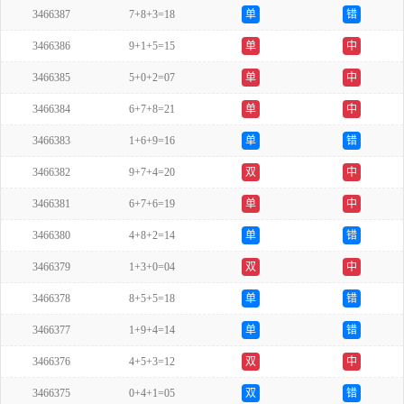
3466387
7+8+3=18
单
错
3466386
9+1+5=15
单
中
3466385
5+0+2=07
单
中
3466384
6+7+8=21
单
中
3466383
1+6+9=16
单
错
3466382
9+7+4=20
双
中
3466381
6+7+6=19
单
中
3466380
4+8+2=14
单
错
3466379
1+3+0=04
双
中
3466378
8+5+5=18
单
错
3466377
1+9+4=14
单
错
3466376
4+5+3=12
双
中
3466375
0+4+1=05
双
错