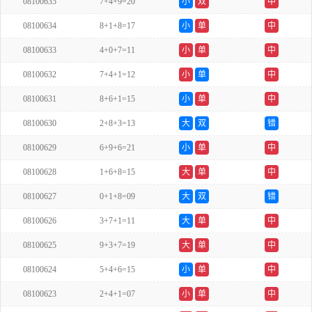
08100635
7+4+9=20
小
双
中
08100634
8+1+8=17
小
单
中
08100633
4+0+7=11
小
单
中
08100632
7+4+1=12
小
单
中
08100631
8+6+1=15
小
单
中
08100630
2+8+3=13
大
双
错
08100629
6+9+6=21
小
单
中
08100628
1+6+8=15
大
单
中
08100627
0+1+8=09
大
双
错
08100626
3+7+1=11
大
单
中
08100625
9+3+7=19
大
单
中
08100624
5+4+6=15
小
单
中
08100623
2+4+1=07
小
单
中