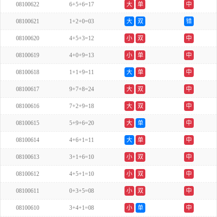
08100622
6+5+6=17
大
单
中
08100621
1+2+0=03
大
双
错
08100620
4+5+3=12
小
双
中
08100619
4+0+9=13
小
单
中
08100618
1+1+9=11
大
单
中
08100617
9+7+8=24
大
双
中
08100616
7+2+9=18
大
双
中
08100615
5+9+6=20
大
单
中
08100614
4+6+1=11
大
单
中
08100613
3+1+6=10
小
双
中
08100612
4+5+1=10
小
双
中
08100611
0+3+5=08
小
双
中
08100610
3+4+1=08
小
单
中