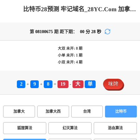
比特币28预测 牢记域名_28YC.Com 加拿大28预测-加拿大28在线预测|pc开奖|加拿大在线预测|极致火热优质的免费预测网站！
第
08100675
期 距下期：
00
分
28
秒
大双
未开:
8
期
小单
未开:
1
期
小双
未开:
4
期
2
9
8
19
大
单
咪牌
+
+
=
-
加拿大
加拿大西
台湾
比特币
狐狸算法
幻灭算法
浴血算法