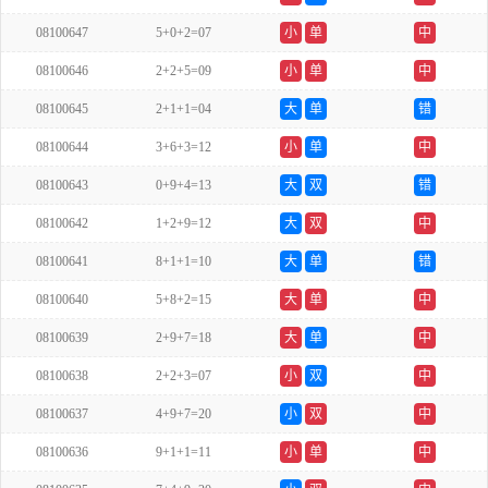
08100647
5+0+2=07
小
单
中
08100646
2+2+5=09
小
单
中
08100645
2+1+1=04
大
单
错
08100644
3+6+3=12
小
单
中
08100643
0+9+4=13
大
双
错
08100642
1+2+9=12
大
双
中
08100641
8+1+1=10
大
单
错
08100640
5+8+2=15
大
单
中
08100639
2+9+7=18
大
单
中
08100638
2+2+3=07
小
双
中
08100637
4+9+7=20
小
双
中
08100636
9+1+1=11
小
单
中