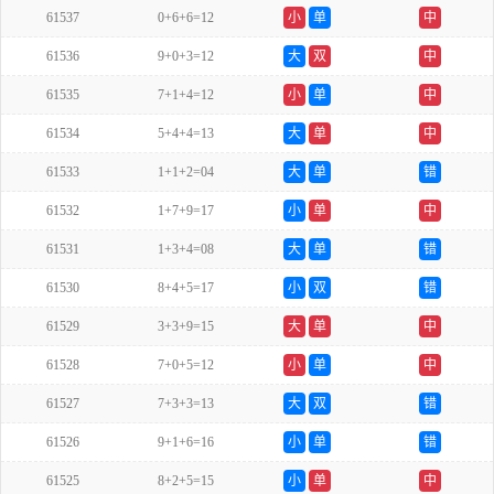
61537
0+6+6=12
小
单
中
61536
9+0+3=12
大
双
中
61535
7+1+4=12
小
单
中
61534
5+4+4=13
大
单
中
61533
1+1+2=04
大
单
错
61532
1+7+9=17
小
单
中
61531
1+3+4=08
大
单
错
61530
8+4+5=17
小
双
错
61529
3+3+9=15
大
单
中
61528
7+0+5=12
小
单
中
61527
7+3+3=13
大
双
错
61526
9+1+6=16
小
单
错
61525
8+2+5=15
小
单
中