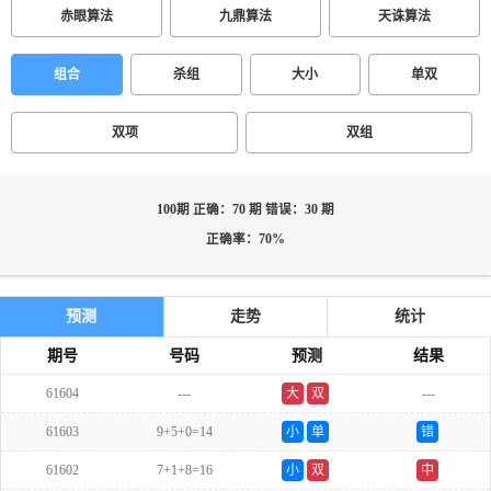
赤眼算法
九鼎算法
天诛算法
组合
杀组
大小
单双
双项
双组
100期 正确：70 期 错误：30 期
正确率：70%
预测
走势
统计
期号
号码
预测
结果
61604
---
大
双
---
61603
9+5+0=14
小
单
错
61602
7+1+8=16
小
双
中