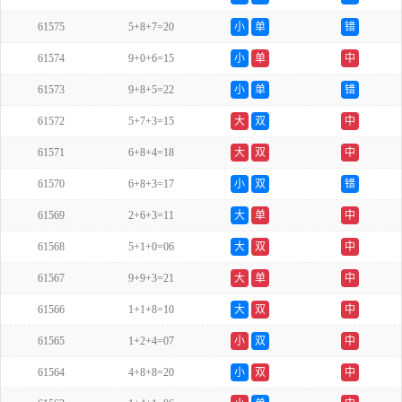
61575
5+8+7=20
小
单
错
61574
9+0+6=15
小
单
中
61573
9+8+5=22
小
单
错
61572
5+7+3=15
大
双
中
61571
6+8+4=18
大
双
中
61570
6+8+3=17
小
双
错
61569
2+6+3=11
大
单
中
61568
5+1+0=06
大
双
中
61567
9+9+3=21
大
单
中
61566
1+1+8=10
大
双
中
61565
1+2+4=07
小
双
中
61564
4+8+8=20
小
双
中