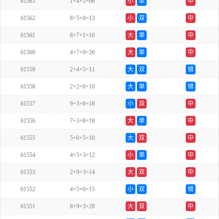
61563
1+4+1=06
小
单
中
61562
8+5+0=13
小
双
中
61561
8+7+1=16
大
单
中
61560
4+7+9=20
大
单
中
61559
2+4+5=11
大
双
错
61558
2+2+6=10
大
单
错
61557
9+3+6=18
小
双
中
61556
7+3+8=18
大
单
中
61555
5+0+5=10
大
双
中
61554
4+5+3=12
小
单
中
61553
2+9+3=14
大
双
中
61552
4+5+6=15
小
双
错
61551
8+9+3=20
大
双
中