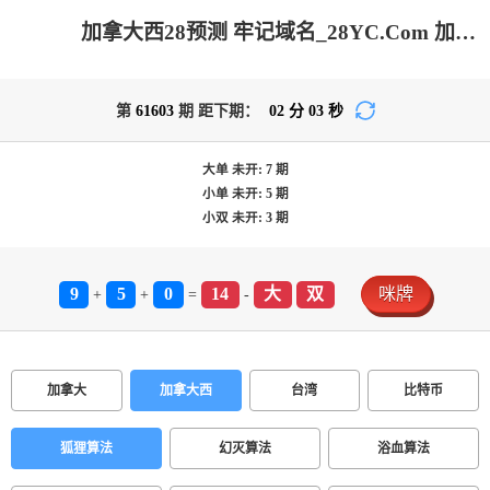
加拿大西28预测 牢记域名_28YC.Com 加拿大28预测-加拿大28在线预测|pc开奖|加拿大在线预测|极致火热优质的免费预测网站！
第
61603
期 距下期：
02
分
03
秒
大单
未开:
7
期
小单
未开:
5
期
小双
未开:
3
期
9
5
0
14
大
双
咪牌
+
+
=
-
加拿大
加拿大西
台湾
比特币
狐狸算法
幻灭算法
浴血算法