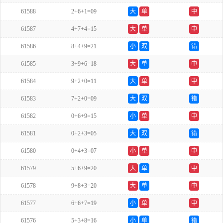
61588
2+6+1=09
大
单
中
61587
4+7+4=15
大
单
中
61586
8+4+9=21
小
双
错
61585
3+9+6=18
大
单
中
61584
9+2+0=11
大
单
中
61583
7+2+0=09
大
双
错
61582
0+6+9=15
小
单
中
61581
0+2+3=05
大
双
错
61580
0+4+3=07
小
单
中
61579
5+6+9=20
大
单
中
61578
9+8+3=20
大
单
中
61577
6+6+7=19
小
单
中
61576
5+3+8=16
小
单
错